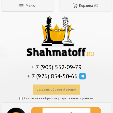
Меню
Корзина
(
0
)
+ 7 (903) 552-09-79
+ 7 (926) 854-50-66
Заказать обратный звонок
Согласие на обработку персональных данных