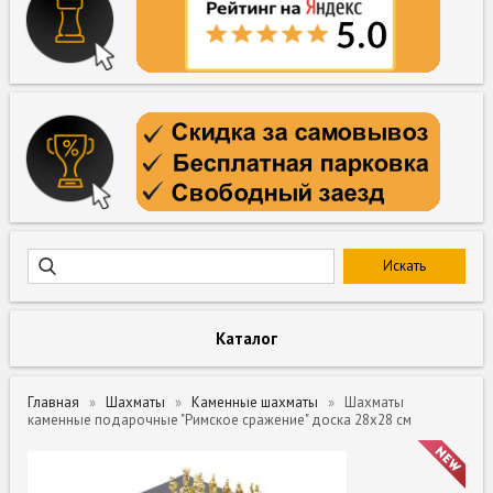
Каталог
Главная
Шахматы
Каменные шахматы
Шахматы
каменные подарочные "Римское сражение" доска 28х28 см