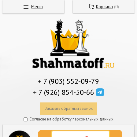
Меню
Корзина
(
0
)
+ 7 (903) 552-09-79
+ 7 (926) 854-50-66
Заказать обратный звонок
Согласие на обработку персональных данных