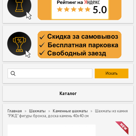
Каталог
Главная
Шахматы
Каменные шахматы
Шахматы из камня
"РЖД" фигуры бронза, доска камень 40х40 см