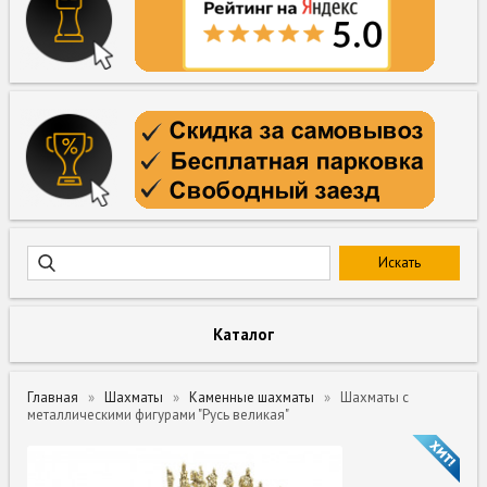
Каталог
Главная
Шахматы
Каменные шахматы
Шахматы с
металлическими фигурами "Русь великая"