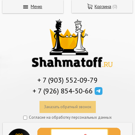
Меню
Корзина
(
0
)
+ 7 (903) 552-09-79
+ 7 (926) 854-50-66
Заказать обратный звонок
Согласие на обработку персональных данных