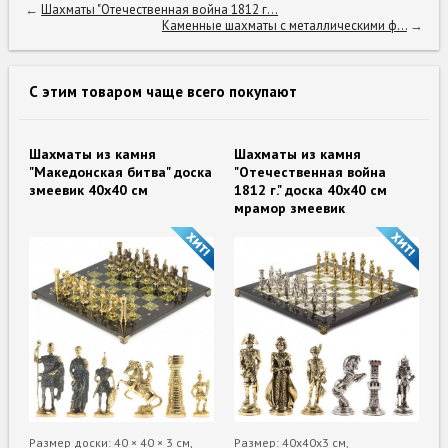
←
Шахматы "Отечественная война 1812 г...
Каменные шахматы с металлическими ф...
→
С этим товаром чаще всего покупают
Шахматы из камня
Шахматы из камня
"Македонская битва" доска
"Отечественная война
змеевик 40х40 см
1812 г." доска 40х40 см
мрамор змеевик
Размер доски: 40 × 40 × 3 см,
Размер: 40х40х3 см,