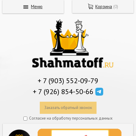
Меню
Корзина
(
0
)
+ 7 (903) 552-09-79
+ 7 (926) 854-50-66
Заказать обратный звонок
Согласие на обработку персональных данных