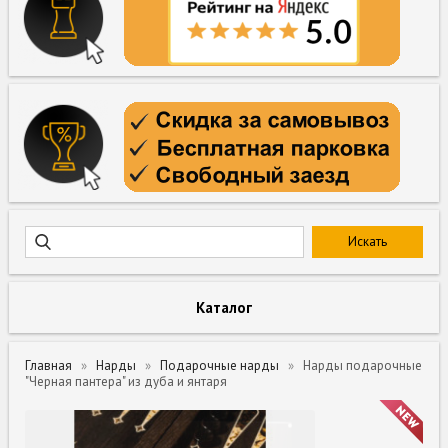
Каталог
Главная
Нарды
Подарочные нарды
Нарды подарочные
"Черная пантера" из дуба и янтаря