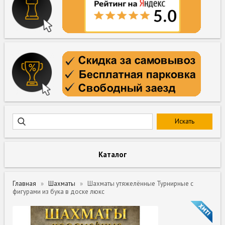
Каталог
Главная
Шахматы
Шахматы утяжелённые Турнирные с
фигурами из бука в доске люкс