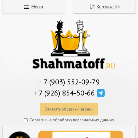
Меню
Корзина
(
0
)
+ 7 (903) 552-09-79
+ 7 (926) 854-50-66
Заказать обратный звонок
Согласие на обработку персональных данных