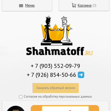
Меню
Корзина
(
0
)
+ 7 (903) 552-09-79
+ 7 (926) 854-50-66
Заказать обратный звонок
Согласие на обработку персональных данных