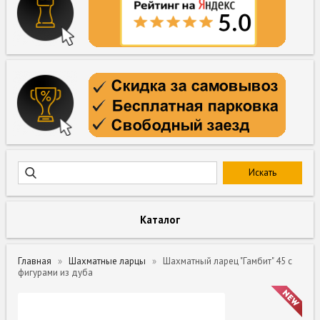
Каталог
Главная
Шахматные ларцы
Шахматный ларец "Гамбит" 45 с
фигурами из дуба