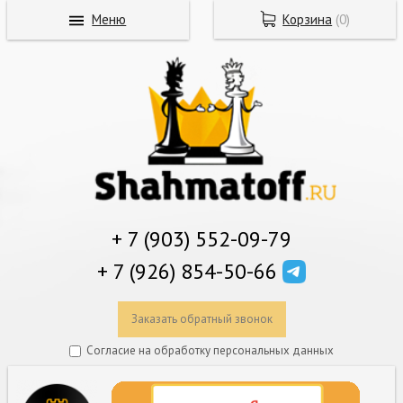
Меню
Корзина
(
0
)
+ 7 (903) 552-09-79
+ 7 (926) 854-50-66
Заказать обратный звонок
Согласие на обработку персональных данных