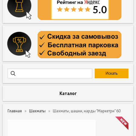
Каталог
Главная
Шахматы
Шахматы, шашки, нарды "Маркетри" 60