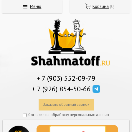
Меню
Корзина
(
0
)
+ 7 (903) 552-09-79
+ 7 (926) 854-50-66
Заказать обратный звонок
Согласие на обработку персональных данных