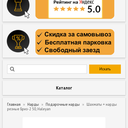
Каталог
Главная
Нарды
Подарочные нарды
Шахматы + нарды
резные Бриз-2 50, Haleyan