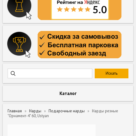
Каталог
Главная
Нарды
Подарочные нарды
Нарды резные
"Орнамент-4" 60, Ustyan