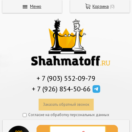
Меню
Корзина
(
0
)
+ 7 (903) 552-09-79
+ 7 (926) 854-50-66
Заказать обратный звонок
Согласие на обработку персональных данных