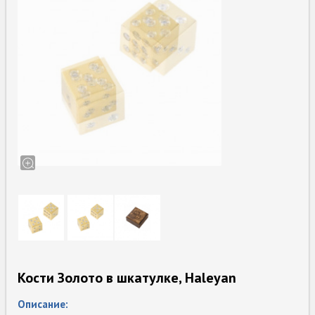
Кости Золото в шкатулке, Haleyan
Описание: