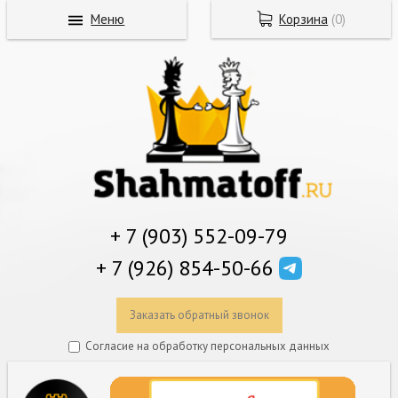
Меню
Корзина
(
0
)
+ 7 (903) 552-09-79
+ 7 (926) 854-50-66
Заказать обратный звонок
Согласие на обработку персональных данных