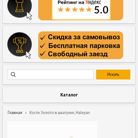
Каталог
Главная
Кости Золото в шкатулке, Haleyan