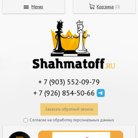
Меню
Корзина
(
0
)
+ 7 (903) 552-09-79
+ 7 (926) 854-50-66
Заказать обратный звонок
Согласие на обработку персональных данных