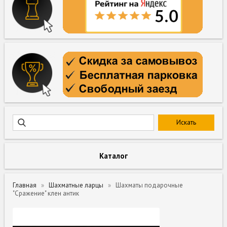
Каталог
Главная
Шахматные ларцы
Шахматы подарочные
"Сражение" клен антик