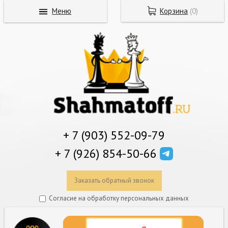
Меню
Корзина
(
0
)
+ 7 (903) 552-09-79
+ 7 (926) 854-50-66
Заказать обратный звонок
Согласие на обработку персональных данных