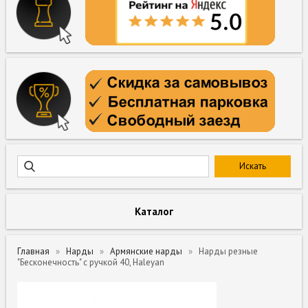
Каталог
Главная
Нарды
Армянские нарды
Нарды резные
"Бесконечность" с ручкой 40, Haleyan