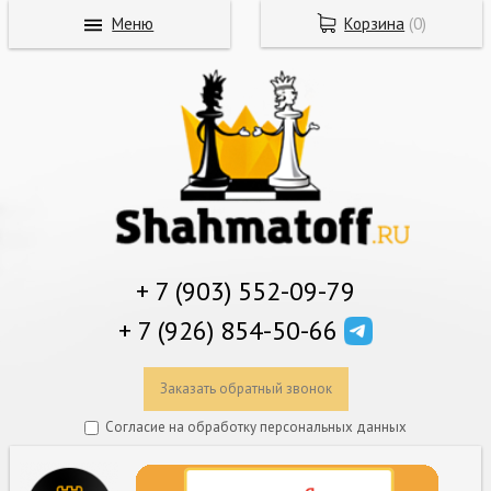
Меню
Корзина
(
0
)
+ 7 (903) 552-09-79
+ 7 (926) 854-50-66
Заказать обратный звонок
Согласие на обработку персональных данных