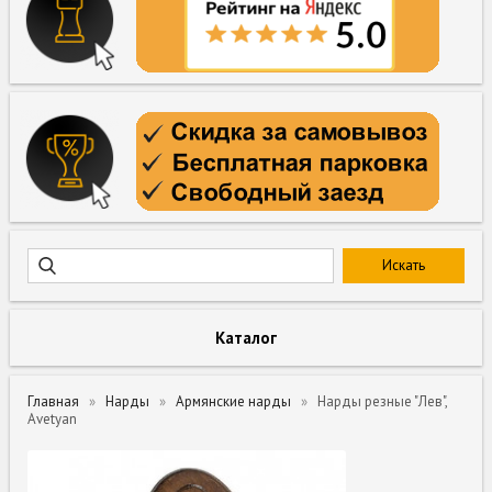
Каталог
Главная
Нарды
Армянские нарды
Нарды резные "Лев",
Avetyan