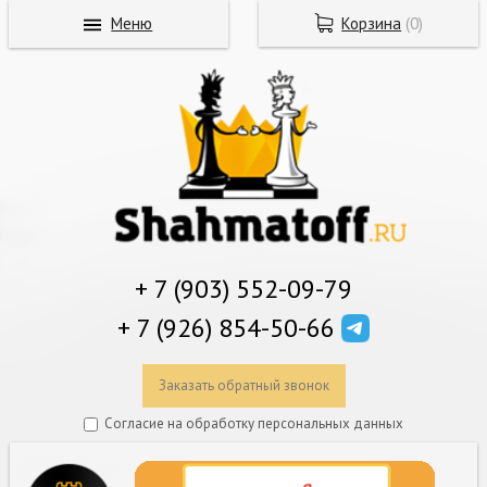
Меню
Корзина
(
0
)
+ 7 (903) 552-09-79
+ 7 (926) 854-50-66
Заказать обратный звонок
Согласие на обработку персональных данных