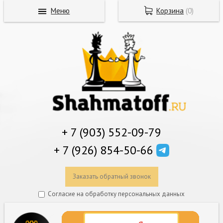
Меню
Корзина
(
0
)
+ 7 (903) 552-09-79
+ 7 (926) 854-50-66
Заказать обратный звонок
Согласие на обработку персональных данных