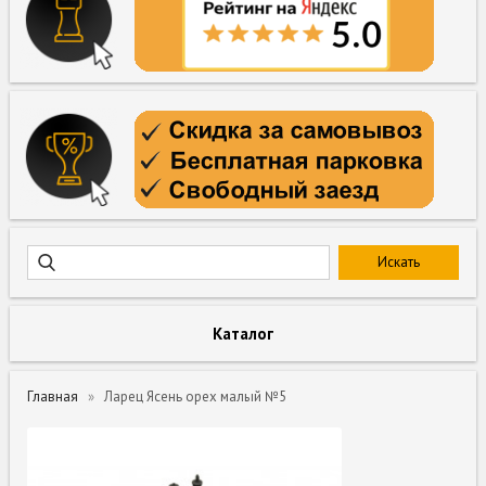
Каталог
Главная
Ларец Ясень орех малый №5