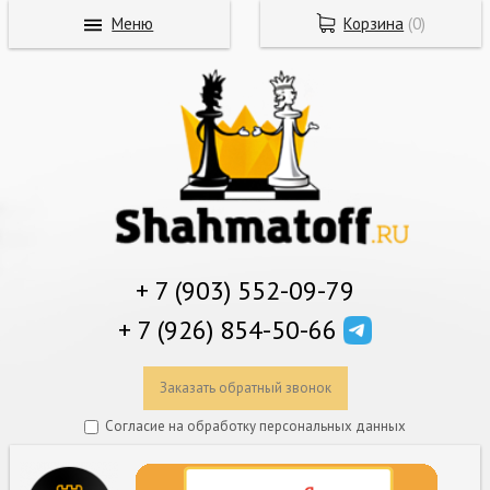
Меню
Корзина
(
0
)
+ 7 (903) 552-09-79
+ 7 (926) 854-50-66
Заказать обратный звонок
Согласие на обработку персональных данных