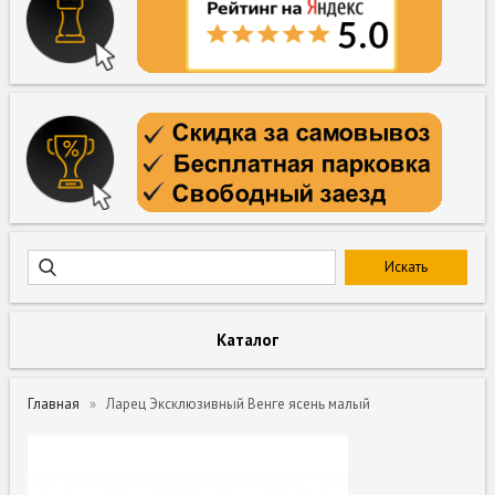
Каталог
Главная
Ларец Эксклюзивный Венге ясень малый