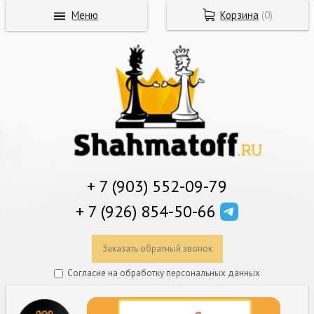
Меню
Корзина
(
0
)
+ 7 (903) 552-09-79
+ 7 (926) 854-50-66
Заказать обратный звонок
Согласие на обработку персональных данных