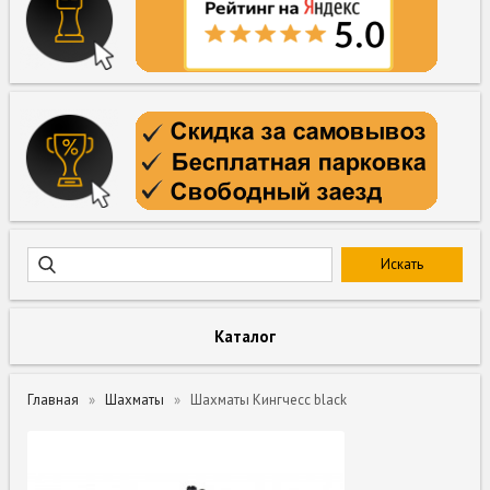
Каталог
Главная
Шахматы
Шахматы Кингчесс black