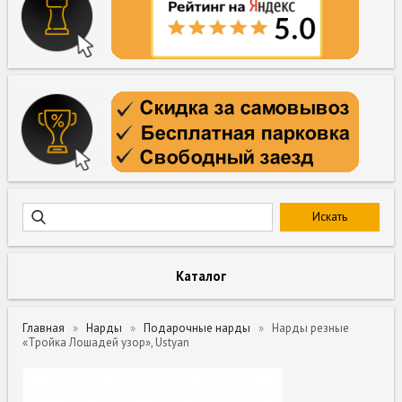
Каталог
Главная
Нарды
Подарочные нарды
Нарды резные
«Тройка Лошадей узор», Ustyan