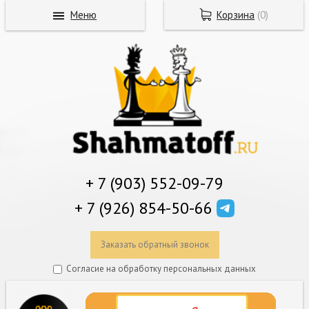
Меню
Корзина
(
0
)
+ 7 (903) 552-09-79
+ 7 (926) 854-50-66
Заказать обратный звонок
Согласие на обработку персональных данных