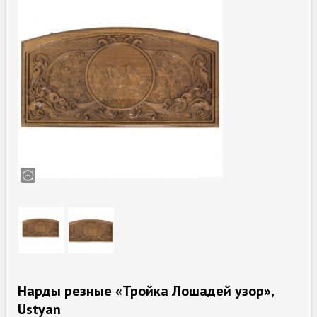
Нарды резные «Тройка Лошадей узор»,
Ustyan