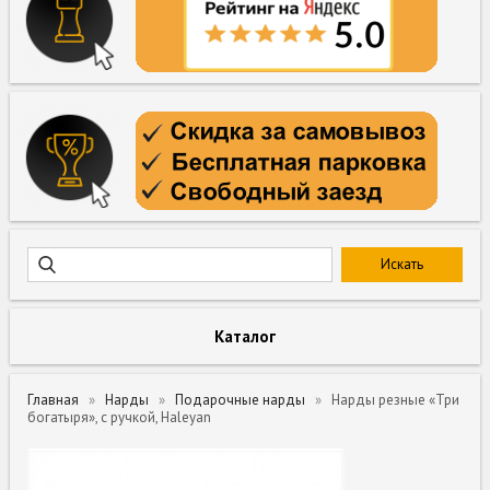
Каталог
Главная
Нарды
Подарочные нарды
Нарды резные «Три
богатыря», с ручкой, Haleyan