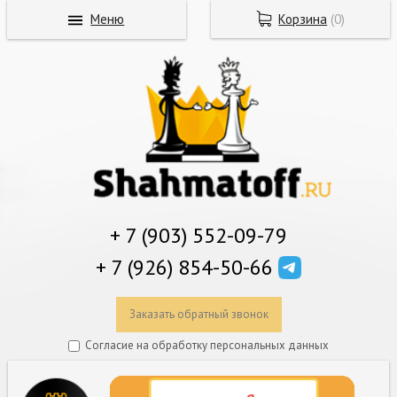
Меню
Корзина
(
0
)
+ 7 (903) 552-09-79
+ 7 (926) 854-50-66
Заказать обратный звонок
Согласие на обработку персональных данных