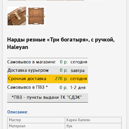
Нарды резные «Три богатыря», с ручкой,
Haleyan
Описание:
Мастер
Карен Халеян
Материал
бук