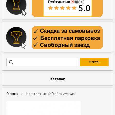
Каталог
Главная
Нарды резные «2 Герба», Avetyan