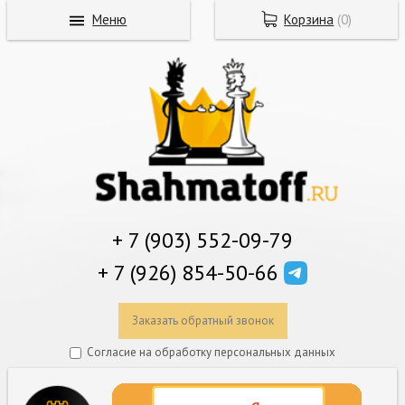
Меню
Корзина
(
0
)
+ 7 (903) 552-09-79
+ 7 (926) 854-50-66
Заказать обратный звонок
Согласие на обработку персональных данных