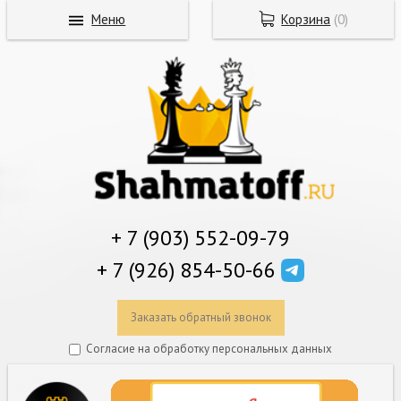
Меню
Корзина
(
0
)
+ 7 (903) 552-09-79
+ 7 (926) 854-50-66
Заказать обратный звонок
Согласие на обработку персональных данных