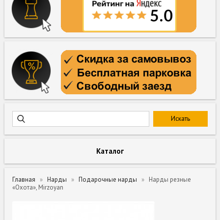
Каталог
Главная
Нарды
Подарочные нарды
Нарды резные
«Охота», Mirzoyan