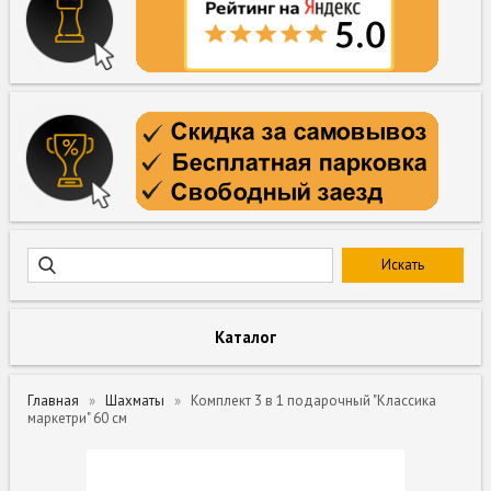
Каталог
Главная
Шахматы
Комплект 3 в 1 подарочный "Классика
маркетри" 60 cм