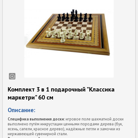
Комплект 3 в 1 подарочный "Классика
маркетри" 60 cм
Описание:
Специфика выполнения доски:
игровое поле шахматной доски
выполнено путём инкрустации ценными породами дерева (бук,
ясень, сапели, красное дерево), надёжные петли и замочки из
нержавеющей сувенирной стали.