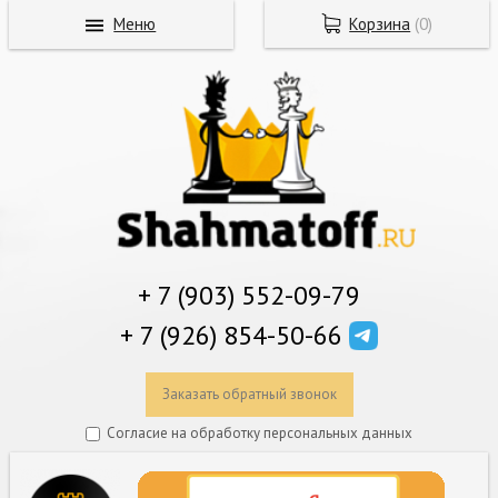
Меню
Корзина
(
0
)
+ 7 (903) 552-09-79
+ 7 (926) 854-50-66
Заказать обратный звонок
Согласие на обработку персональных данных