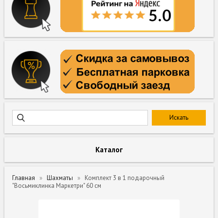
Каталог
Главная
Шахматы
Комплект 3 в 1 подарочный
"Восьмиклинка Маркетри" 60 cм