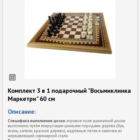
Комплект 3 в 1 подарочный "Восьмиклинка
Маркетри" 60 cм
Описание:
Специфика выполнения доски:
игровое поле шахматной доски
выполнено путём инкрустации ценными породами дерева (бук,
ясень, сапели, красное дерево), надёжные петли и замочки из
нержавеющей сувенирной стали.