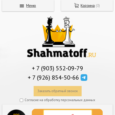
Меню
Корзина
(
0
)
+ 7 (903) 552-09-79
+ 7 (926) 854-50-66
Заказать обратный звонок
Согласие на обработку персональных данных