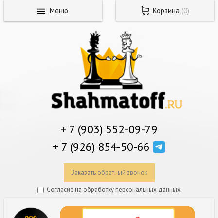
Меню
Корзина
(
0
)
+ 7 (903) 552-09-79
+ 7 (926) 854-50-66
Заказать обратный звонок
Согласие на обработку персональных данных