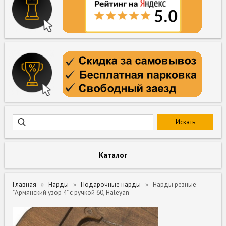
Каталог
Главная
Нарды
Подарочные нарды
Нарды резные
"Армянский узор 4" с ручкой 60, Haleyan