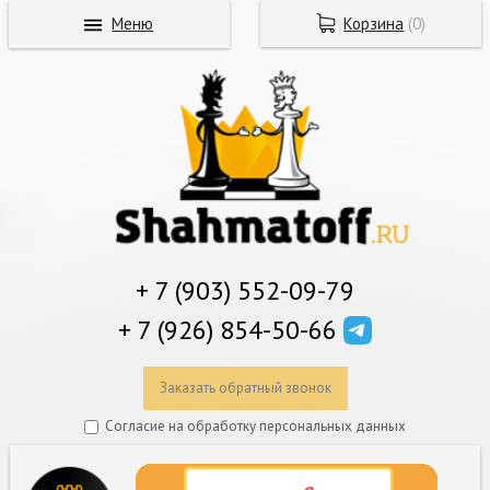
Меню
Корзина
(
0
)
+ 7 (903) 552-09-79
+ 7 (926) 854-50-66
Заказать обратный звонок
Согласие на обработку персональных данных