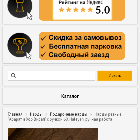
Каталог
Главная
Нарды
Подарочные нарды
Нарды резные
"Арарат и Хор Вирап" с ручкой 60, Haleyan, ручная работа