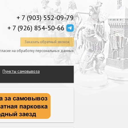
+ 7 (903) 552-09-79
+ 7 (926) 854-50-66
Заказать обратный звонок
гласие на обработку персональных данных
Пункты самовывоза