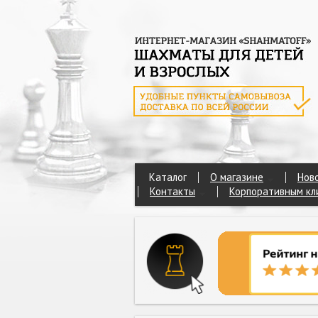
Каталог
О магазине
Нов
Контакты
Корпоративным кл