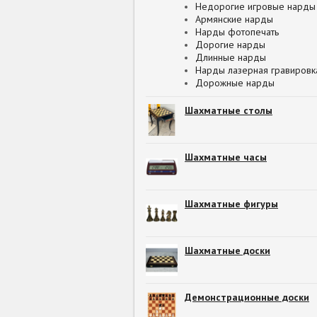
Недорогие игровые нарды
Армянские нарды
Нарды фотопечать
Дорогие нарды
Длинные нарды
Нарды лазерная гравировк
Дорожные нарды
Шахматные столы
Шахматные часы
Шахматные фигуры
Шахматные доски
Демонстрационные доски