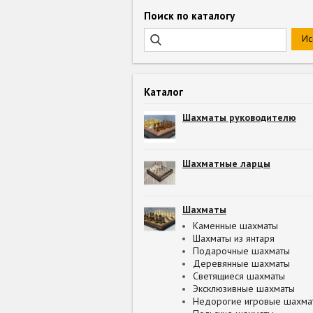
Поиск по каталогу
Каталог
Шахматы руководителю
Шахматные ларцы
Шахматы
Каменные шахматы
Шахматы из янтаря
Подарочные шахматы
Деревянные шахматы
Светящиеся шахматы
Эксклюзивные шахматы
Недорогие игровые шахма