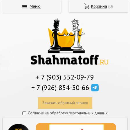
Меню
Корзина
(
0
)
+ 7 (903) 552-09-79
+ 7 (926) 854-50-66
Заказать обратный звонок
Согласие на обработку персональных данных