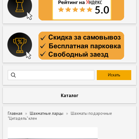
Каталог
Главная
Шахматные ларцы
Шахматы подарочные
"Цитадель" клен