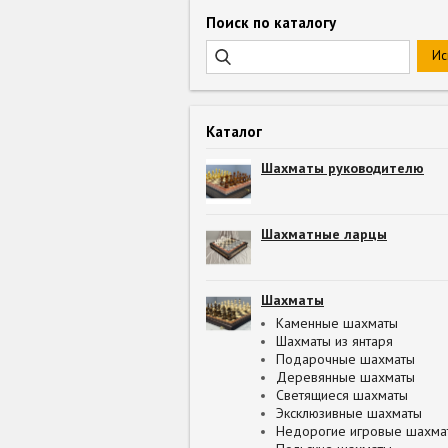
Поиск по каталогу
Каталог
Шахматы руководителю
Шахматные ларцы
Шахматы
Каменные шахматы
Шахматы из янтаря
Подарочные шахматы
Деревянные шахматы
Светящиеся шахматы
Эксклюзивные шахматы
Недорогие игровые шахма