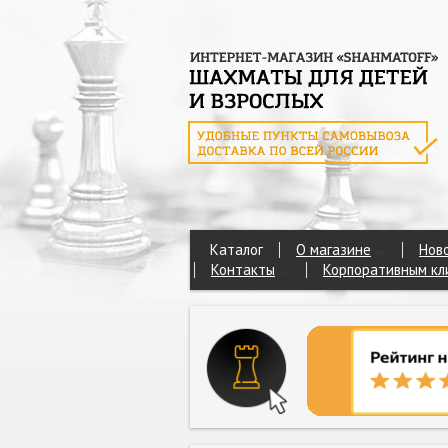
Каталог
О магазине
Нов
Контакты
Корпоративным кл