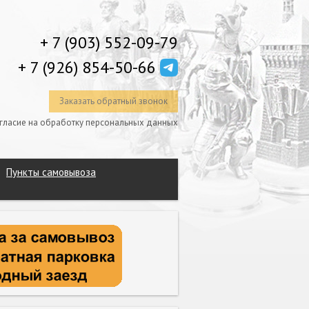
+ 7 (903) 552-09-79
+ 7 (926) 854-50-66
Заказать обратный звонок
гласие на обработку персональных данных
Пункты самовывоза