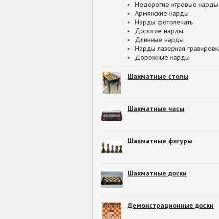
Недорогие игровые нарды
Армянские нарды
Нарды фотопечать
Дорогие нарды
Длинные нарды
Нарды лазерная гравировк
Дорожные нарды
Шахматные столы
Шахматные часы
Шахматные фигуры
Шахматные доски
Демонстрационные доски