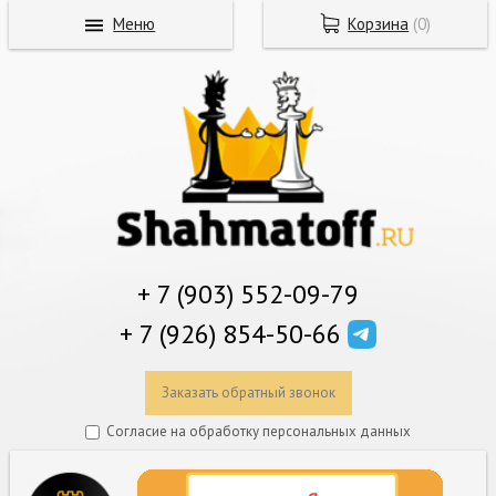
Меню
Корзина
(
0
)
+ 7 (903) 552-09-79
+ 7 (926) 854-50-66
Заказать обратный звонок
Согласие на обработку персональных данных