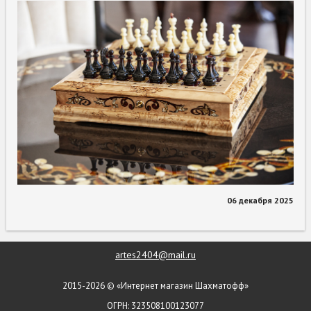
06 декабря 2025
artes2404@mail.ru
2015-2026 © «Интернет магазин Шахматофф»
ОГРН: 323508100123077