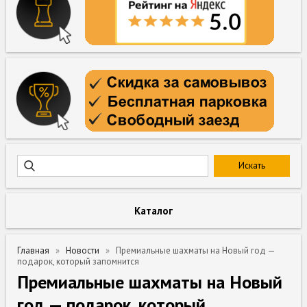
Каталог
Главная
Новости
Премиальные шахматы на Новый год —
подарок, который запомнится
Премиальные шахматы на Новый
год — подарок, который