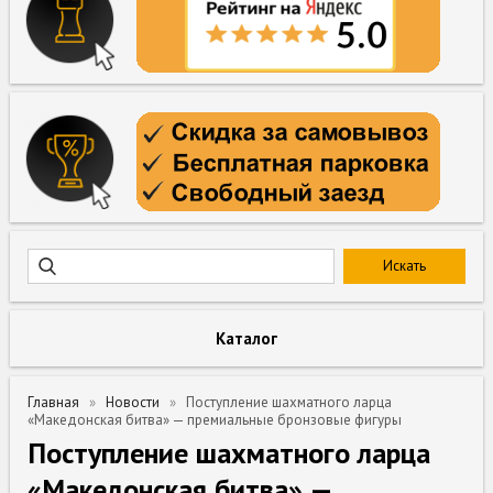
Каталог
Главная
Новости
Поступление шахматного ларца
«Македонская битва» — премиальные бронзовые фигуры
Поступление шахматного ларца
«Македонская битва» —