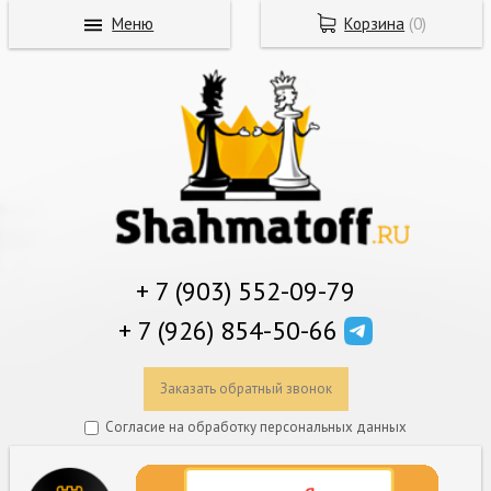
Меню
Корзина
(
0
)
+ 7 (903) 552-09-79
+ 7 (926) 854-50-66
Заказать обратный звонок
Согласие на обработку персональных данных