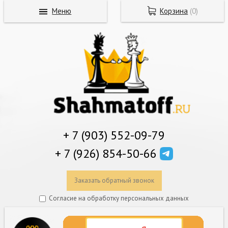
Меню
Корзина
(
0
)
+ 7 (903) 552-09-79
+ 7 (926) 854-50-66
Заказать обратный звонок
Согласие на обработку персональных данных