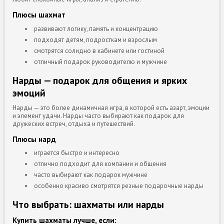
Плюсы шахмат
развивают логику, память и концентрацию
подходят детям, подросткам и взрослым
смотрятся солидно в кабинете или гостиной
отличный подарок руководителю и мужчине
Нарды — подарок для общения и ярких
эмоций
Нарды — это более динамичная игра, в которой есть азарт, эмоции
и элемент удачи. Нарды часто выбирают как подарок для
дружеских встреч, отдыха и путешествий.
Плюсы нард
играется быстро и интересно
отлично подходит для компании и общения
часто выбирают как подарок мужчине
особенно красиво смотрятся резные подарочные нарды
Что выбрать: шахматы или нарды
Купить шахматы лучше, если: