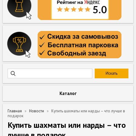
Каталог
Главная
Новости
Купить шахматы или нарды – что лучше в
подарок
Купить шахматы или нарды – что
лучше в подарок