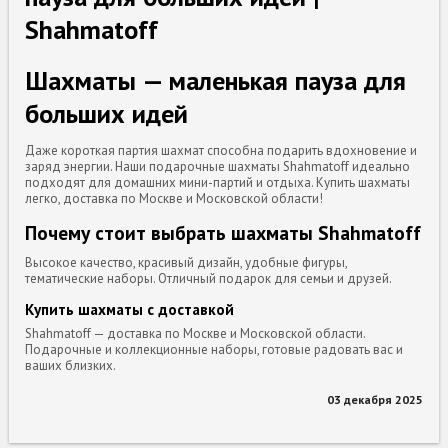
Shahmatoff
Шахматы — маленькая пауза для
больших идей
Даже короткая партия шахмат способна подарить вдохновение и
заряд энергии. Наши подарочные шахматы Shahmatoff идеально
подходят для домашних мини-партий и отдыха. Купить шахматы
легко, доставка по Москве и Московской области!
Почему стоит выбрать шахматы Shahmatoff
Высокое качество, красивый дизайн, удобные фигуры,
тематические наборы. Отличный подарок для семьи и друзей.
Купить шахматы с доставкой
Shahmatoff — доставка по Москве и Московской области.
Подарочные и коллекционные наборы, готовые радовать вас и
ваших близких.
03 декабря 2025