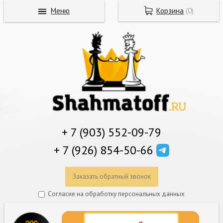
Меню
Корзина
(
0
)
+ 7 (903) 552-09-79
+ 7 (926) 854-50-66
Заказать обратный звонок
Согласие на обработку персональных данных