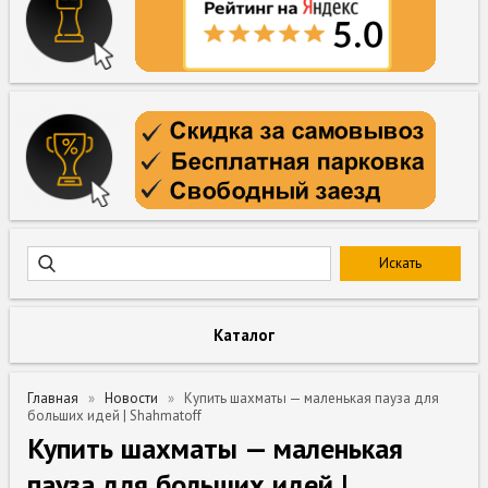
Каталог
Главная
Новости
Купить шахматы — маленькая пауза для
больших идей | Shahmatoff
Купить шахматы — маленькая
пауза для больших идей |